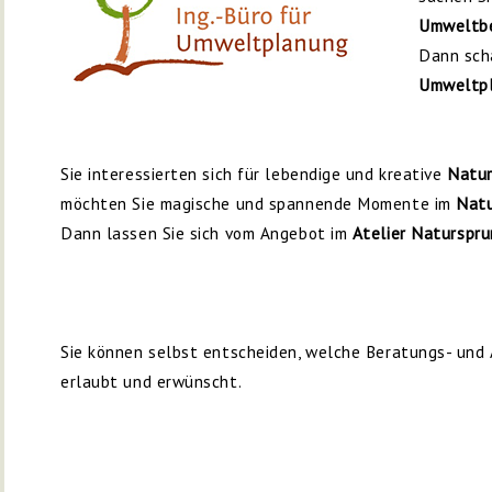
Umweltb
Dann sch
Umweltp
Sie interessierten sich für lebendige und kreative
Natur
möchten Sie magische und spannende Momente im
Natu
Dann lassen Sie sich vom Angebot im
Atelier Naturspr
Sie können selbst entscheiden, welche Beratungs- und 
erlaubt und erwünscht.