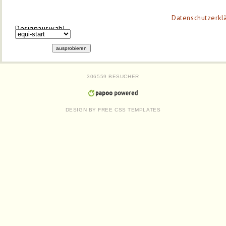
Datenschutzerkl
Designauswahl
306559 BESUCHER
DESIGN BY
FREE CSS TEMPLATES