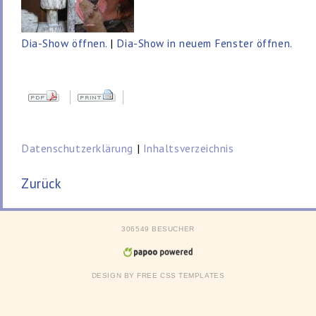
Dia-Show öffnen.
|
Dia-Show in neuem Fenster öffnen.
Datenschutzerklärung
|
Inhaltsverzeichnis
Zurück
306549 BESUCHER
DESIGN BY
FREE CSS TEMPLATES